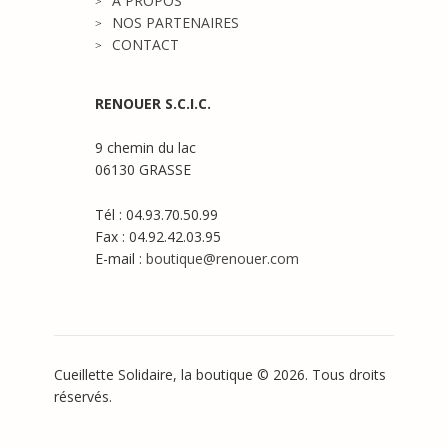
A PROPOS
NOS PARTENAIRES
CONTACT
RENOUER S.C.I.C.
9 chemin du lac
06130 GRASSE
Tél : 04.93.70.50.99
Fax : 04.92.42.03.95
E-mail :
boutique@renouer.com
Cueillette Solidaire, la boutique © 2026. Tous droits
réservés.