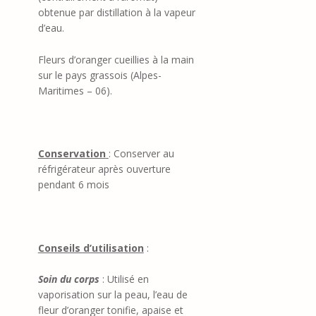
obtenue par distillation à la vapeur
d’eau.
Fleurs d’oranger cueillies à la main
sur le pays grassois (Alpes-
Maritimes – 06).
Conservation
: Conserver au
réfrigérateur après ouverture
pendant 6 mois
Conseils d’utilisation
:
Soin du corps
: Utilisé en
vaporisation sur la peau, l’eau de
fleur d’oranger tonifie, apaise et